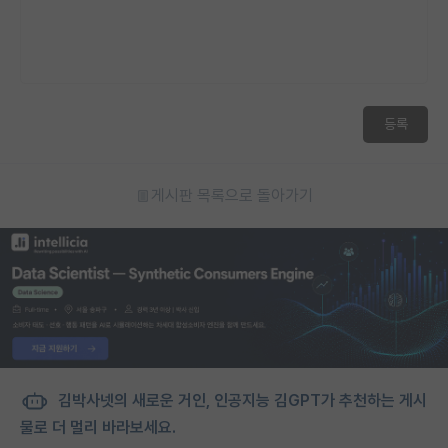
등록
게시판 목록으로 돌아가기
김박사넷의 새로운 거인, 인공지능 김GPT가 추천하는 게시
물로 더 멀리 바라보세요.