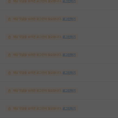
해당 댓글을 보려면 로그인이 필요합니다.
로그인하기
해당 댓글을 보려면 로그인이 필요합니다.
로그인하기
해당 댓글을 보려면 로그인이 필요합니다.
로그인하기
해당 댓글을 보려면 로그인이 필요합니다.
로그인하기
해당 댓글을 보려면 로그인이 필요합니다.
로그인하기
해당 댓글을 보려면 로그인이 필요합니다.
로그인하기
해당 댓글을 보려면 로그인이 필요합니다.
로그인하기