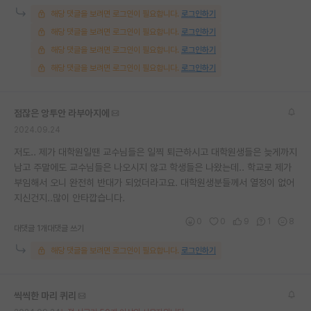
해당 댓글을 보려면 로그인이 필요합니다.
로그인하기
해당 댓글을 보려면 로그인이 필요합니다.
로그인하기
해당 댓글을 보려면 로그인이 필요합니다.
로그인하기
해당 댓글을 보려면 로그인이 필요합니다.
로그인하기
점잖은 앙투안 라부아지에
2024.09.24
저도.. 제가 대학원일땐 교수님들은 일찍 퇴근하시고 대학원생들은 늦게까지
남고 주말에도 교수님들은 나오시지 않고 학생들은 나왔는데.. 학교로 제가
부임해서 오니 완전히 반대가 되었더라고요. 대학원생분들께서 열정이 없어
지신건지..많이 안타깝습니다.
0
0
9
1
8
대댓글 1개
대댓글 쓰기
해당 댓글을 보려면 로그인이 필요합니다.
로그인하기
씩씩한 마리 퀴리