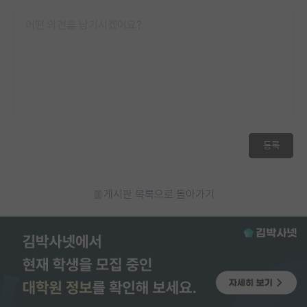
등록
게시판 목록으로 돌아가기