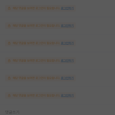
해당 댓글을 보려면 로그인이 필요합니다.
로그인하기
해당 댓글을 보려면 로그인이 필요합니다.
로그인하기
해당 댓글을 보려면 로그인이 필요합니다.
로그인하기
해당 댓글을 보려면 로그인이 필요합니다.
로그인하기
해당 댓글을 보려면 로그인이 필요합니다.
로그인하기
해당 댓글을 보려면 로그인이 필요합니다.
로그인하기
댓글쓰기