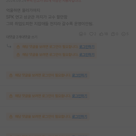
2024.09.24
누적 신고가 50개 이상인 사용자입니다.
억울하면 올라가야지
SPK 연고 성균관 까지가 교수 할만함
그외 취업도피한 지잡애들 천지라 갈수록 운영이안됨.
0
2
18
0
5
대댓글 2개
대댓글 쓰기
해당 댓글을 보려면 로그인이 필요합니다.
로그인하기
해당 댓글을 보려면 로그인이 필요합니다.
로그인하기
해당 댓글을 보려면 로그인이 필요합니다.
로그인하기
해당 댓글을 보려면 로그인이 필요합니다.
로그인하기
해당 댓글을 보려면 로그인이 필요합니다.
로그인하기