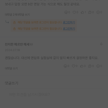
보내고 답장 오면 b만 면담 가는 식으로 해도 될것 같네요.
0
0
1
0
0
대댓글 2개
대댓글 쓰기
해당 댓글을 보려면 로그인이 필요합니다.
로그인하기
해당 댓글을 보려면 로그인이 필요합니다.
로그인하기
진지한 헤르만 헤세
2024.07.18
괜찮습니다. 대신에 면담후 실험실에 갈지 말지 빠르게 결정하면 좋지요.
0
0
0
0
0
대댓글 쓰기
댓글쓰기