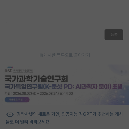
등록
게시판 목록으로 돌아가기
김박사넷의 새로운 거인, 인공지능 김GPT가 추천하는 게시
물로 더 멀리 바라보세요.