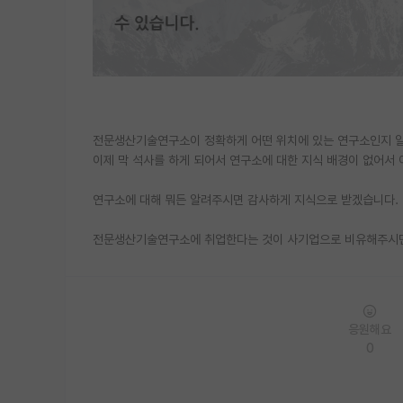
전문생산기술연구소이 정확하게 어떤 위치에 있는 연구소인지 알
이제 막 석사를 하게 되어서 연구소에 대한 지식 배경이 없어서 
연구소에 대해 뭐든 알려주시면 감사하게 지식으로 받겠습니다.
전문생산기술연구소에 취업한다는 것이 사기업으로 비유해주시
응원해요
0