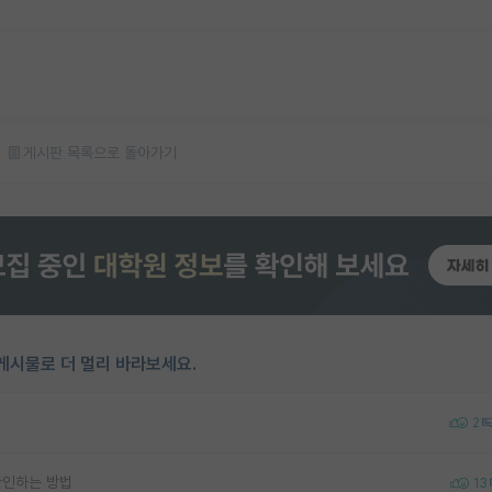
게시판 목록으로 돌아가기
게시물로 더 멀리 바라보세요.
2
확인하는 방법
13