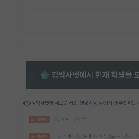
김박사넷의 새로운 거인, 인공지능 김GPT가 추천하는 
생산기술연구원 학연
김GPT
본인 실적이 해당 분야에서 어느정도인지 간단히 
김GPT