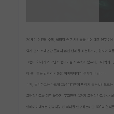
20세기 이전의 수학, 물리학 연구 사례들을 보면 대학 연구소에
학자 혼자 수백년간 풀리지 않던 난제를 해결하거나, 심지어 학
그런데 21세기로 오면서 현대기술의 주축이 컴퓨터, 그래픽카드,
이 분야들은 인력과 자본을 어마어마하게 투자해야 됩니다.
수학, 물리하고는 다르게 그냥 개개인의 머리가 좋은것만으로는 
그래픽카드를 예로 들자면, 조그만한 중저가 그래픽카드 하나 
엔비디아에서는 인공지능 칩 하나를 연구하는데만 100억 달러를