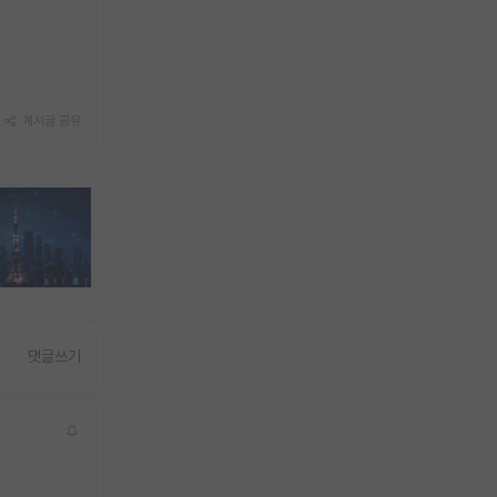
게시글 공유
댓글쓰기