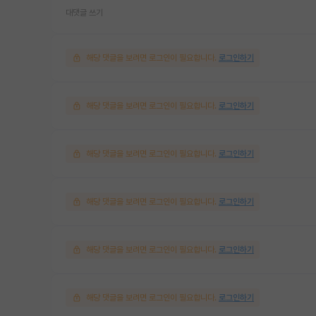
대댓글 쓰기
해당 댓글을 보려면 로그인이 필요합니다.
로그인하기
해당 댓글을 보려면 로그인이 필요합니다.
로그인하기
해당 댓글을 보려면 로그인이 필요합니다.
로그인하기
해당 댓글을 보려면 로그인이 필요합니다.
로그인하기
해당 댓글을 보려면 로그인이 필요합니다.
로그인하기
해당 댓글을 보려면 로그인이 필요합니다.
로그인하기