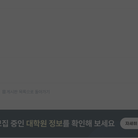
게시판 목록으로 돌아가기