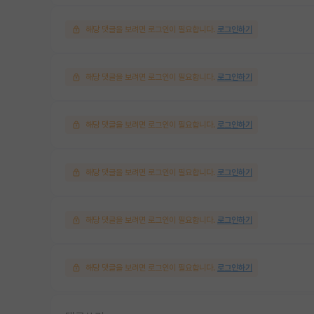
해당 댓글을 보려면 로그인이 필요합니다.
로그인하기
해당 댓글을 보려면 로그인이 필요합니다.
로그인하기
해당 댓글을 보려면 로그인이 필요합니다.
로그인하기
해당 댓글을 보려면 로그인이 필요합니다.
로그인하기
해당 댓글을 보려면 로그인이 필요합니다.
로그인하기
해당 댓글을 보려면 로그인이 필요합니다.
로그인하기