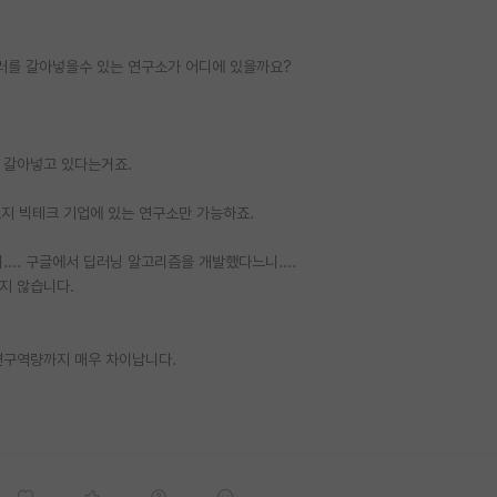
러를 갈아넣을수 있는 연구소가 어디에 있을까요?
 갈아넣고 있다는거죠.
로지 빅테크 기업에 있는 연구소만 가능하죠.
.. 구글에서 딥러닝 알고리즘을 개발했다느니....
지 않습니다.
연구역량까지 매우 차이납니다.