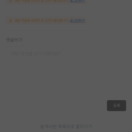
해당 댓글을 보려면 로그인이 필요합니다.
로그인하기
해당 댓글을 보려면 로그인이 필요합니다.
로그인하기
댓글쓰기
등록
게시판 목록으로 돌아가기