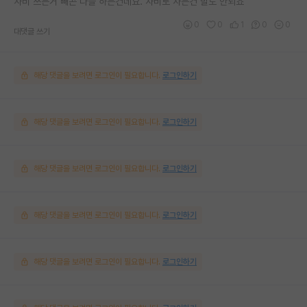
사비 쓰는거 빼곤 다들 하는건데요. 사비로 사는건 말도 안되죠
0
0
1
0
0
대댓글 쓰기
해당 댓글을 보려면 로그인이 필요합니다.
로그인하기
해당 댓글을 보려면 로그인이 필요합니다.
로그인하기
해당 댓글을 보려면 로그인이 필요합니다.
로그인하기
해당 댓글을 보려면 로그인이 필요합니다.
로그인하기
해당 댓글을 보려면 로그인이 필요합니다.
로그인하기