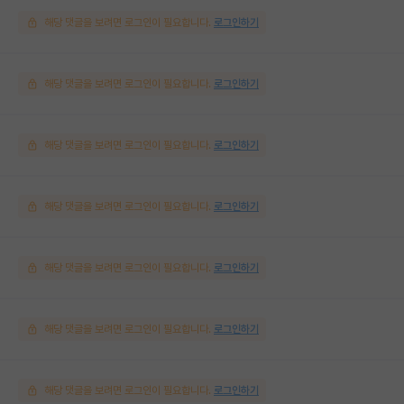
해당 댓글을 보려면 로그인이 필요합니다.
로그인하기
해당 댓글을 보려면 로그인이 필요합니다.
로그인하기
해당 댓글을 보려면 로그인이 필요합니다.
로그인하기
해당 댓글을 보려면 로그인이 필요합니다.
로그인하기
해당 댓글을 보려면 로그인이 필요합니다.
로그인하기
해당 댓글을 보려면 로그인이 필요합니다.
로그인하기
해당 댓글을 보려면 로그인이 필요합니다.
로그인하기