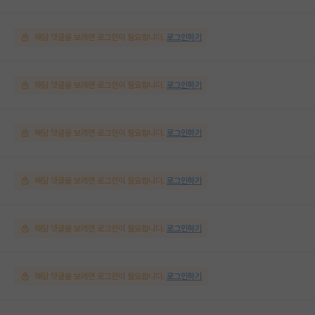
해당 댓글을 보려면 로그인이 필요합니다.
로그인하기
해당 댓글을 보려면 로그인이 필요합니다.
로그인하기
해당 댓글을 보려면 로그인이 필요합니다.
로그인하기
해당 댓글을 보려면 로그인이 필요합니다.
로그인하기
해당 댓글을 보려면 로그인이 필요합니다.
로그인하기
해당 댓글을 보려면 로그인이 필요합니다.
로그인하기