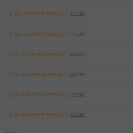
해당 댓글을 보려면 로그인이 필요합니다.
로그인하기
해당 댓글을 보려면 로그인이 필요합니다.
로그인하기
해당 댓글을 보려면 로그인이 필요합니다.
로그인하기
해당 댓글을 보려면 로그인이 필요합니다.
로그인하기
해당 댓글을 보려면 로그인이 필요합니다.
로그인하기
해당 댓글을 보려면 로그인이 필요합니다.
로그인하기