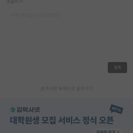
댓글쓰기
등록
게시판 목록으로 돌아가기