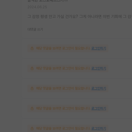
2024.06.25
그 감정 평생 안고 가실 건가요? 그게 아니라면 이번 기회에 그
대댓글 쓰기
해당 댓글을 보려면 로그인이 필요합니다.
로그인하기
해당 댓글을 보려면 로그인이 필요합니다.
로그인하기
해당 댓글을 보려면 로그인이 필요합니다.
로그인하기
해당 댓글을 보려면 로그인이 필요합니다.
로그인하기
해당 댓글을 보려면 로그인이 필요합니다.
로그인하기