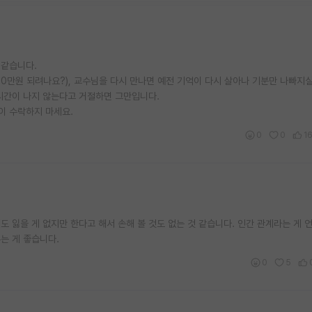
 같습니다.
0만원 되려나요?), 교수님을 다시 만나면 예전 기억이 다시 살아나 기분만 나빠지실
시간이 나지 않는다고 거절하면 그만입니다.
이 수락하지 마세요.
0
0
1
도 잃을 게 없지만 한다고 해서 손해 볼 것도 없는 것 같습니다. 인간 관계라는 게 
는 게 좋습니다.
0
5