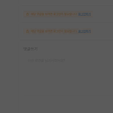
해당 댓글을 보려면 로그인이 필요합니다.
로그인하기
해당 댓글을 보려면 로그인이 필요합니다.
로그인하기
댓글쓰기