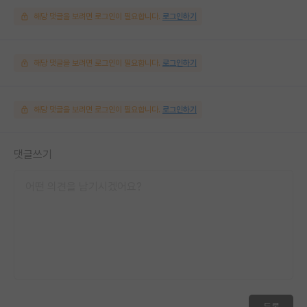
해당 댓글을 보려면 로그인이 필요합니다.
로그인하기
해당 댓글을 보려면 로그인이 필요합니다.
로그인하기
해당 댓글을 보려면 로그인이 필요합니다.
로그인하기
댓글쓰기
등록