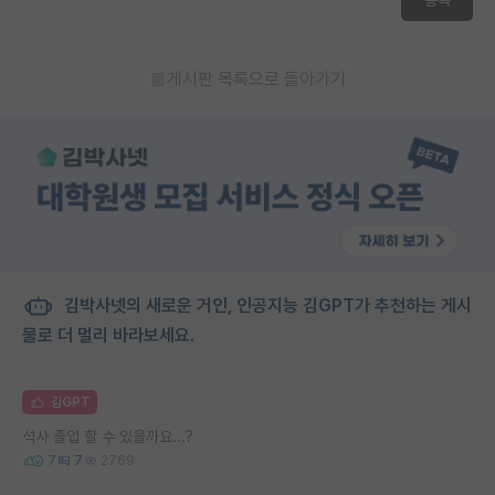
게시판 목록으로 돌아가기
김박사넷의 새로운 거인, 인공지능 김GPT가 추천하는 게시
물로 더 멀리 바라보세요.
김GPT
석사 졸업 할 수 있을까요...?
7
7
2769