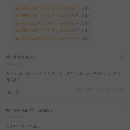
재팬라운지 🌸
해당 댓글을 보려면 로그인이 필요합니다.
로그인하기
해당 댓글을 보려면 로그인이 필요합니다.
로그인하기
해당 댓글을 보려면 로그인이 필요합니다.
로그인하기
해당 댓글을 보려면 로그인이 필요합니다.
로그인하기
해당 댓글을 보려면 로그인이 필요합니다.
로그인하기
무심한 앨런 튜링
2024.06.17
중경시 컴비 출신 s전자 입사자입니다 학부 학점 3.5도 안되지만 들어가긴
가더군요
0
0
0
0
0
대댓글 쓰기
능글맞은 가브리엘 마르케스
2024.06.17
중대 반도체관련 랩실