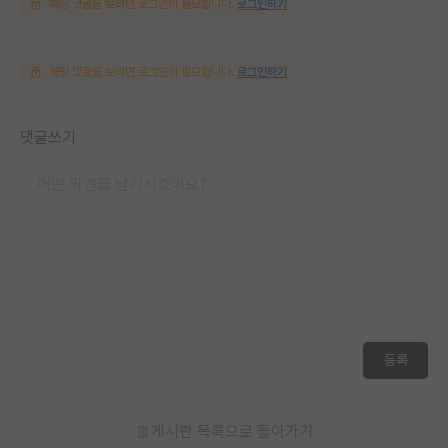
해당 댓글을 보려면 로그인이 필요합니다.
로그인하기
해당 댓글을 보려면 로그인이 필요합니다.
로그인하기
댓글쓰기
등록
게시판 목록으로 돌아가기