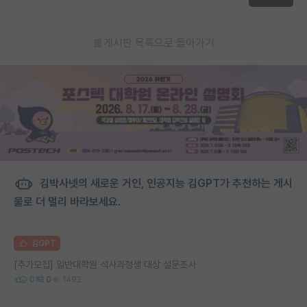
게시판 목록으로 돌아가기
김박사넷의 새로운 거인, 인공지능 김GPT가 추천하는 게시
물로 더 멀리 바라보세요.
김GPT
[추가모집] 일반대학원 석사과정생 대상 설문조사
0
0
1492