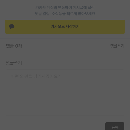
재팬라운지 🌸
카카오 계정과 연동하여 게시글에 달린
댓글 알람, 소식등을 빠르게 받아보세요
카카오로 시작하기
댓글 0개
댓글쓰기
댓글쓰기
등록