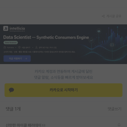
게시글 공유
카카오 계정과 연동하여 게시글에 달린
댓글 알람, 소식등을 빠르게 받아보세요
카카오로 시작하기
댓글 1개
댓글쓰기
산만한 마이클 패러데이