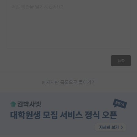
등록
게시판 목록으로 돌아가기