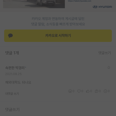
카카오 계정과 연동하여 게시글에 달린
댓글 알람, 소식등을 빠르게 받아보세요
카카오로 시작하기
댓글 1개
댓글쓰기
속편한 박경리
*
2021.08.25
해외대학도 되나요
0
0
0
0
0
대댓글 쓰기
댓글쓰기