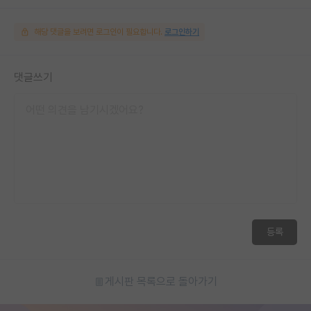
해당 댓글을 보려면 로그인이 필요합니다.
로그인하기
댓글쓰기
등록
게시판 목록으로 돌아가기