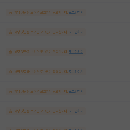
해당 댓글을 보려면 로그인이 필요합니다.
로그인하기
해당 댓글을 보려면 로그인이 필요합니다.
로그인하기
해당 댓글을 보려면 로그인이 필요합니다.
로그인하기
해당 댓글을 보려면 로그인이 필요합니다.
로그인하기
해당 댓글을 보려면 로그인이 필요합니다.
로그인하기
해당 댓글을 보려면 로그인이 필요합니다.
로그인하기