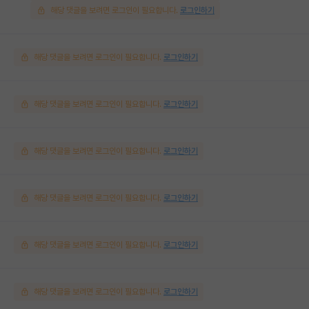
해당 댓글을 보려면 로그인이 필요합니다.
로그인하기
해당 댓글을 보려면 로그인이 필요합니다.
로그인하기
해당 댓글을 보려면 로그인이 필요합니다.
로그인하기
해당 댓글을 보려면 로그인이 필요합니다.
로그인하기
해당 댓글을 보려면 로그인이 필요합니다.
로그인하기
해당 댓글을 보려면 로그인이 필요합니다.
로그인하기
해당 댓글을 보려면 로그인이 필요합니다.
로그인하기