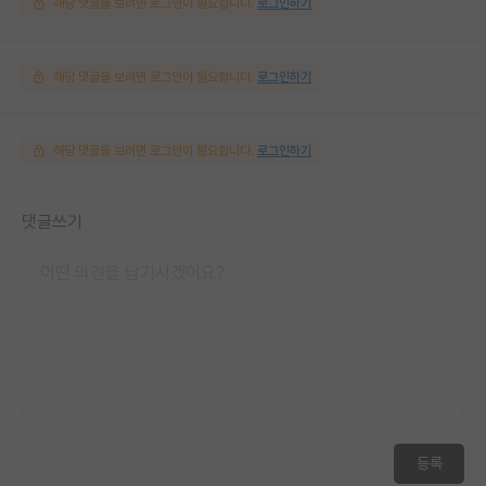
해당 댓글을 보려면 로그인이 필요합니다.
로그인하기
해당 댓글을 보려면 로그인이 필요합니다.
로그인하기
해당 댓글을 보려면 로그인이 필요합니다.
로그인하기
댓글쓰기
등록