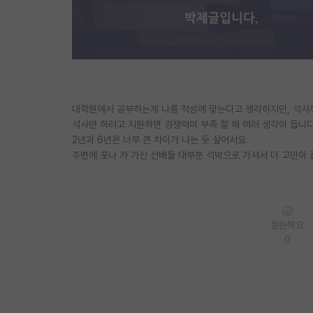
대학원에서 공부하는게 나름 적성에 맞는다고 생각하지만, 석사까
석사만 하려고 지원하면 경쟁력이 부족 할 해 여러 생각이 듭니
2년과 6년은 너무 큰 차이가 나는 듯 싶어서요
주변에 포나 카 가신 선배들 대부분 석박으로 가셔서 더 고민이
응원해요
0