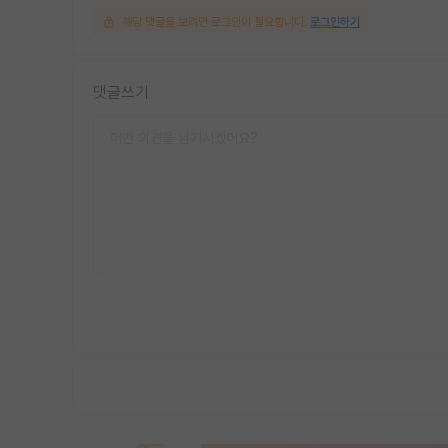
해당 댓글을 보려면 로그인이 필요합니다.
로그인하기
댓글쓰기