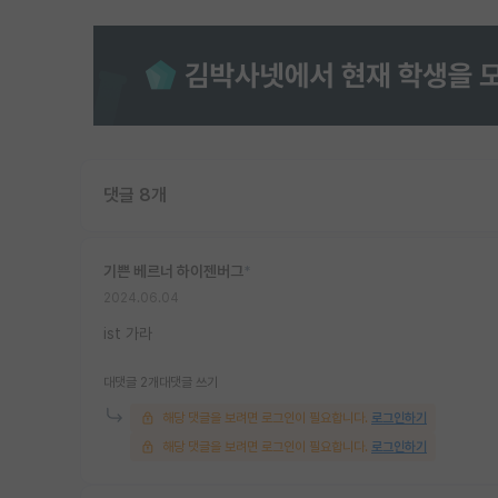
댓글 8개
기쁜 베르너 하이젠버그
*
2024.06.04
ist 가라
대댓글 2개
대댓글 쓰기
해당 댓글을 보려면 로그인이 필요합니다.
로그인하기
해당 댓글을 보려면 로그인이 필요합니다.
로그인하기