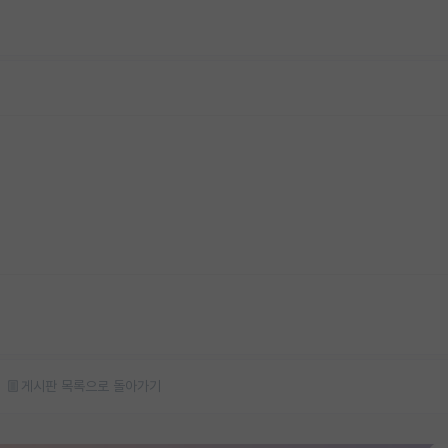
게시판 목록으로 돌아가기