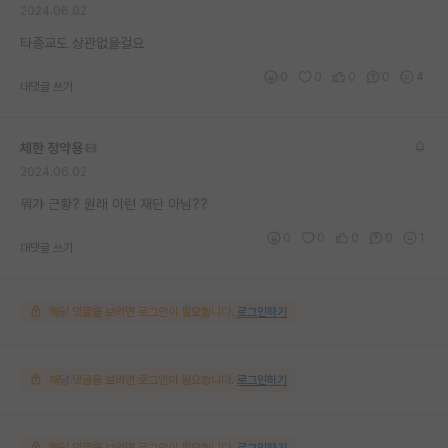
2024.06.02
타종교도 상관없을걸요
0
0
0
0
4
대댓글 쓰기
체한 정약용
2024.06.02
뭐가 근황? 원래 이런 재단 아님??
0
0
0
0
1
대댓글 쓰기
해당 댓글을 보려면 로그인이 필요합니다.
로그인하기
해당 댓글을 보려면 로그인이 필요합니다.
로그인하기
해당 댓글을 보려면 로그인이 필요합니다.
로그인하기