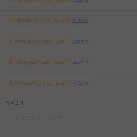
해당 댓글을 보려면 로그인이 필요합니다.
로그인하기
해당 댓글을 보려면 로그인이 필요합니다.
로그인하기
해당 댓글을 보려면 로그인이 필요합니다.
로그인하기
해당 댓글을 보려면 로그인이 필요합니다.
로그인하기
댓글쓰기