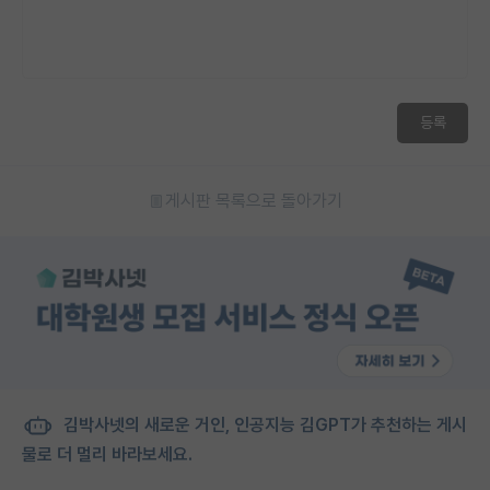
등록
게시판 목록으로 돌아가기
김박사넷의 새로운 거인, 인공지능 김GPT가 추천하는 게시
물로 더 멀리 바라보세요.