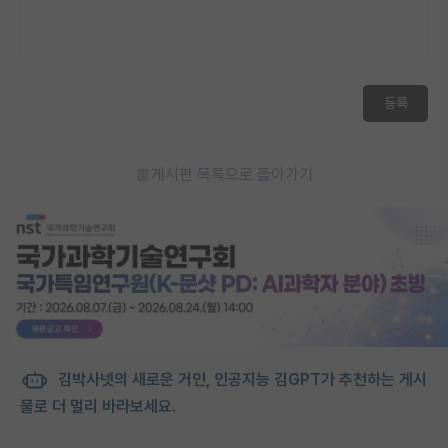
등록
게시판 목록으로 돌아가기
김박사넷의 새로운 거인, 인공지능 김GPT가 추천하는 게시
물로 더 멀리 바라보세요.