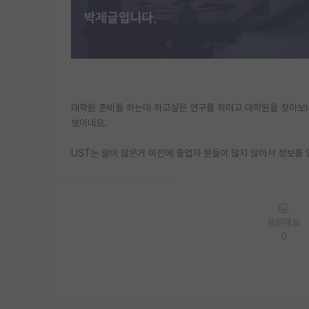
대학원 준비를 하는데 하고싶은 연구를 하려고 대학원을 찾아보니
보이네요.
UST는 말이 많은거 이전에 졸업자 분들이 많지 않아서 정보를 
응원해요
0