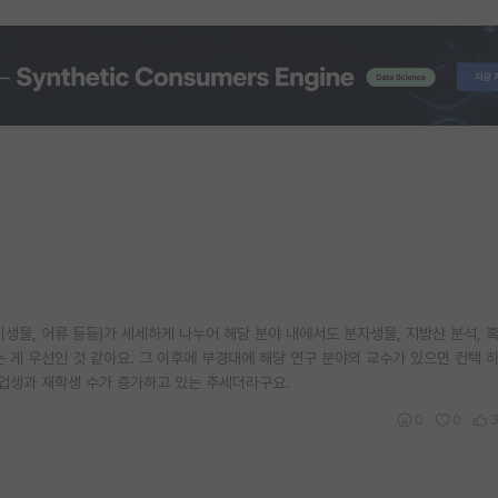
생물, 어류 등등)가 세세하게 나누어 해당 분야 내에서도 분자생물, 지방산 분석, 
 게 우선인 것 같아요. 그 이후에 부경대에 해당 연구 분야의 교수가 있으면 컨택 하
 졸업생과 재학생 수가 증가하고 있는 추세더라구요.
0
0