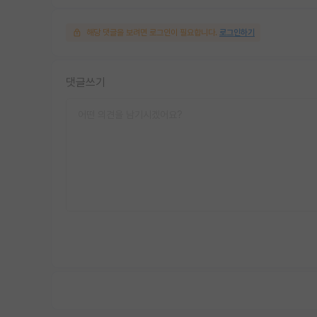
해당 댓글을 보려면 로그인이 필요합니다.
로그인하기
댓글쓰기