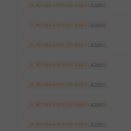
해당 댓글을 보려면 로그인이 필요합니다.
로그인하기
해당 댓글을 보려면 로그인이 필요합니다.
로그인하기
해당 댓글을 보려면 로그인이 필요합니다.
로그인하기
해당 댓글을 보려면 로그인이 필요합니다.
로그인하기
해당 댓글을 보려면 로그인이 필요합니다.
로그인하기
해당 댓글을 보려면 로그인이 필요합니다.
로그인하기
해당 댓글을 보려면 로그인이 필요합니다.
로그인하기