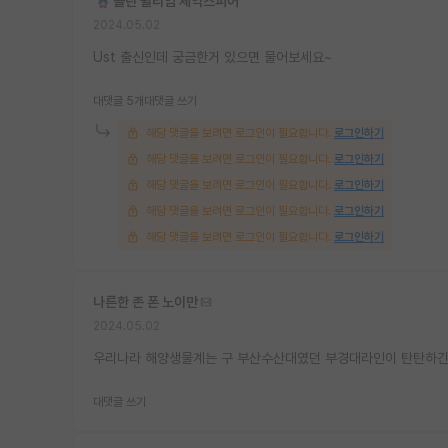
졸린 윌리엄 셰익스피어
2024.05.02
Ust 출신인데 궁금한거 있으면 물어보세요~
대댓글 5개
대댓글 쓰기
해당 댓글을 보려면 로그인이 필요합니다.
로그인하기
해당 댓글을 보려면 로그인이 필요합니다.
로그인하기
해당 댓글을 보려면 로그인이 필요합니다.
로그인하기
해당 댓글을 보려면 로그인이 필요합니다.
로그인하기
해당 댓글을 보려면 로그인이 필요합니다.
로그인하기
나른한 존 폰 노이만
2024.05.02
우리나라 해양생물계는 구 부산수산대였던 부경대라인이 탄탄하긴
대댓글 쓰기