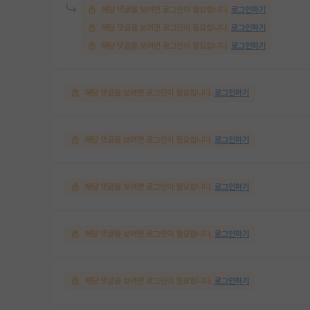
해당 댓글을 보려면 로그인이 필요합니다.
로그인하기
해당 댓글을 보려면 로그인이 필요합니다.
로그인하기
해당 댓글을 보려면 로그인이 필요합니다.
로그인하기
해당 댓글을 보려면 로그인이 필요합니다.
로그인하기
해당 댓글을 보려면 로그인이 필요합니다.
로그인하기
해당 댓글을 보려면 로그인이 필요합니다.
로그인하기
해당 댓글을 보려면 로그인이 필요합니다.
로그인하기
해당 댓글을 보려면 로그인이 필요합니다.
로그인하기