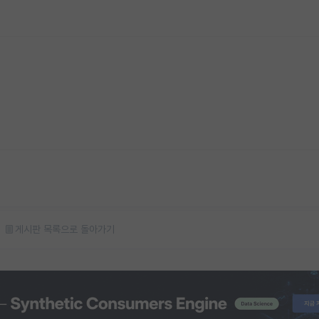
게시판 목록으로 돌아가기