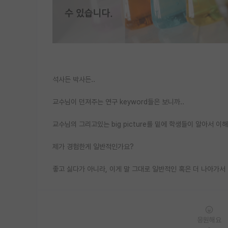
석사든 박사든..
교수님이 던져주는 연구 keyword들은 보니까..
교수님의 그리고있는 big picture를 밑에 학생들이 알아서 
제가 경험한게 일반적인가요?
좋고 싫다가 아니라, 이게 말 그대로 일반적인 혹은 더 나아가서
응원해요