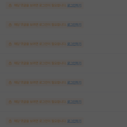
해당 댓글을 보려면 로그인이 필요합니다.
로그인하기
해당 댓글을 보려면 로그인이 필요합니다.
로그인하기
해당 댓글을 보려면 로그인이 필요합니다.
로그인하기
해당 댓글을 보려면 로그인이 필요합니다.
로그인하기
해당 댓글을 보려면 로그인이 필요합니다.
로그인하기
해당 댓글을 보려면 로그인이 필요합니다.
로그인하기
해당 댓글을 보려면 로그인이 필요합니다.
로그인하기