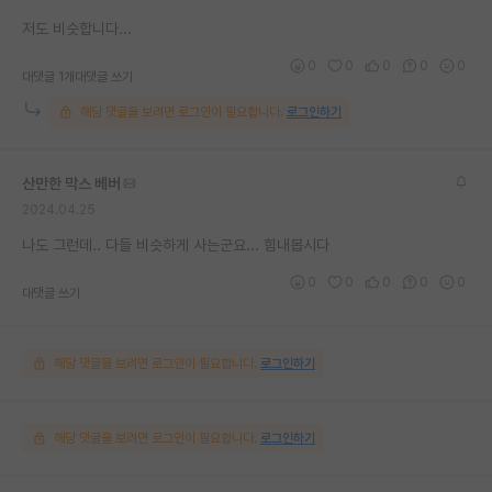
저도 비슷합니다...
0
0
0
0
0
대댓글 1개
대댓글 쓰기
해당 댓글을 보려면 로그인이 필요합니다.
로그인하기
산만한 막스 베버
2024.04.25
나도 그런데.. 다들 비슷하게 사는군요... 힘내봅시다
0
0
0
0
0
대댓글 쓰기
해당 댓글을 보려면 로그인이 필요합니다.
로그인하기
해당 댓글을 보려면 로그인이 필요합니다.
로그인하기