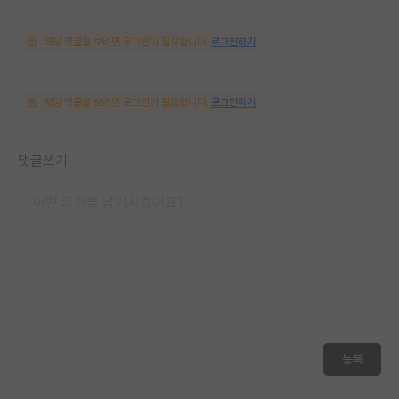
해당 댓글을 보려면 로그인이 필요합니다.
로그인하기
해당 댓글을 보려면 로그인이 필요합니다.
로그인하기
댓글쓰기
등록