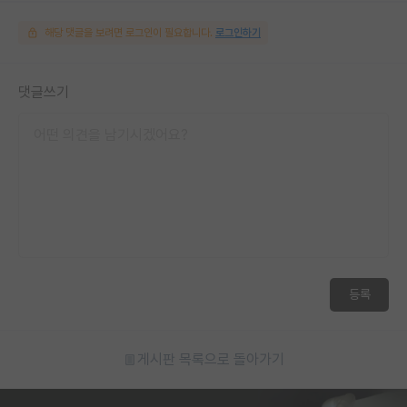
해당 댓글을 보려면 로그인이 필요합니다.
로그인하기
댓글쓰기
등록
게시판 목록으로 돌아가기