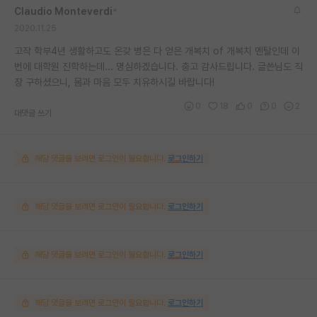
Claudio Monteverdi
*
2020.11.25
고작 학부4년 생활하고도 온갖 병은 다 얻은 개복치 of 개복치 멘탈인데 이
번에 대학원 진학하는데... 명심하겠습니다. 충고 감사드립니다. 글쓴님도 직
장 구하셨으니, 몸과 마음 모두 치유하시길 바랍니다!
0
18
0
0
2
대댓글 쓰기
해당 댓글을 보려면 로그인이 필요합니다.
로그인하기
해당 댓글을 보려면 로그인이 필요합니다.
로그인하기
해당 댓글을 보려면 로그인이 필요합니다.
로그인하기
해당 댓글을 보려면 로그인이 필요합니다.
로그인하기