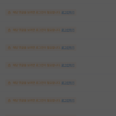
해당 댓글을 보려면 로그인이 필요합니다.
로그인하기
해당 댓글을 보려면 로그인이 필요합니다.
로그인하기
해당 댓글을 보려면 로그인이 필요합니다.
로그인하기
해당 댓글을 보려면 로그인이 필요합니다.
로그인하기
해당 댓글을 보려면 로그인이 필요합니다.
로그인하기
해당 댓글을 보려면 로그인이 필요합니다.
로그인하기