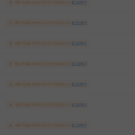
해당 댓글을 보려면 로그인이 필요합니다.
로그인하기
해당 댓글을 보려면 로그인이 필요합니다.
로그인하기
해당 댓글을 보려면 로그인이 필요합니다.
로그인하기
해당 댓글을 보려면 로그인이 필요합니다.
로그인하기
해당 댓글을 보려면 로그인이 필요합니다.
로그인하기
해당 댓글을 보려면 로그인이 필요합니다.
로그인하기
해당 댓글을 보려면 로그인이 필요합니다.
로그인하기