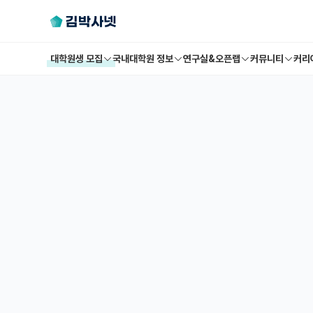
대학원생 모집
국내대학원 정보
연구실&오픈랩
커뮤니티
커리