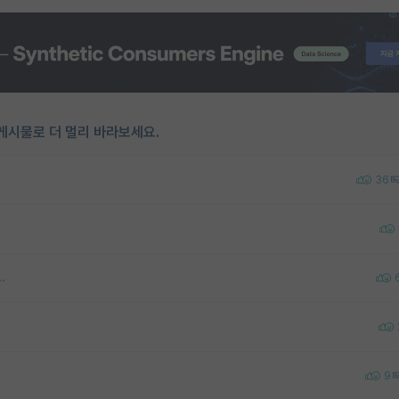
게시물로 더 멀리 바라보세요.
36
.
9