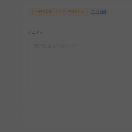
해당 댓글을 보려면 로그인이 필요합니다.
로그인하기
댓글쓰기