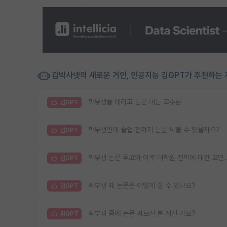
김박사넷의 새로운 거인, 인공지능 김GPT가 추천하는 
학부생들 데리고 논문 내는 교수님
김GPT
학부생인데 졸업 전까지 논문 써볼 수 있을까요?
김GPT
학부생 논문 투고와 이후 대학원 진학에 대한 고민..
김GPT
학부생 때 논문은 어떻게 쓸 수 있나요?
김GPT
학부생 중에 논문 써보신 분 계신 가요?
김GPT