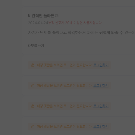
비관적인 플라톤
2024.04.24
누적 신고가 20개 이상인 사용자입니다.
자기가 난제를 풀었다고 착각하는거 까지는 귀엽게 봐줄 수 있는데
대댓글 쓰기
해당 댓글을 보려면 로그인이 필요합니다.
로그인하기
해당 댓글을 보려면 로그인이 필요합니다.
로그인하기
해당 댓글을 보려면 로그인이 필요합니다.
로그인하기
해당 댓글을 보려면 로그인이 필요합니다.
로그인하기