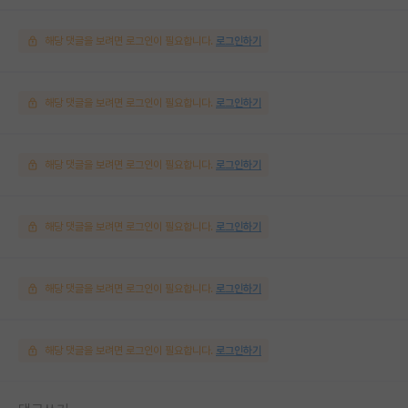
해당 댓글을 보려면 로그인이 필요합니다.
로그인하기
해당 댓글을 보려면 로그인이 필요합니다.
로그인하기
해당 댓글을 보려면 로그인이 필요합니다.
로그인하기
해당 댓글을 보려면 로그인이 필요합니다.
로그인하기
해당 댓글을 보려면 로그인이 필요합니다.
로그인하기
해당 댓글을 보려면 로그인이 필요합니다.
로그인하기