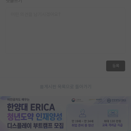
댓글쓰기
등록
게시판 목록으로 돌아가기