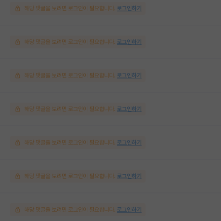
해당 댓글을 보려면 로그인이 필요합니다.
로그인하기
해당 댓글을 보려면 로그인이 필요합니다.
로그인하기
해당 댓글을 보려면 로그인이 필요합니다.
로그인하기
해당 댓글을 보려면 로그인이 필요합니다.
로그인하기
해당 댓글을 보려면 로그인이 필요합니다.
로그인하기
해당 댓글을 보려면 로그인이 필요합니다.
로그인하기
해당 댓글을 보려면 로그인이 필요합니다.
로그인하기