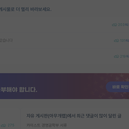
게시물로 더 멀리 바라보세요.
203
 같습니다
131
219
자유 게시판(아무개랩)에서 최근 댓글이 많이 달린 글
카이스트 경영공학부 서류
275