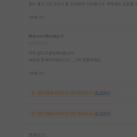
운이 좋고 지도교수가 잘 도와줘야 가능합니다. 학부생도 논문을 
대댓글 쓰기
Marvin Minsky
2020.10.07
거의 없다고생각해야함니다.
세상에 존재하지않는다고...그게 편할꺼에요.
대댓글 쓰기
해당 댓글을 보려면 로그인이 필요합니다.
로그인하기
해당 댓글을 보려면 로그인이 필요합니다.
로그인하기
댓글쓰기