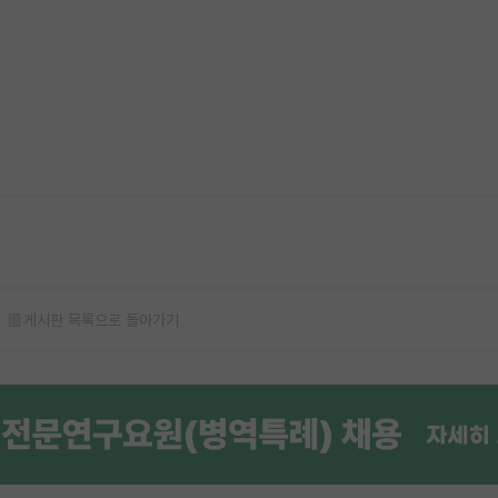
게시판 목록으로 돌아가기