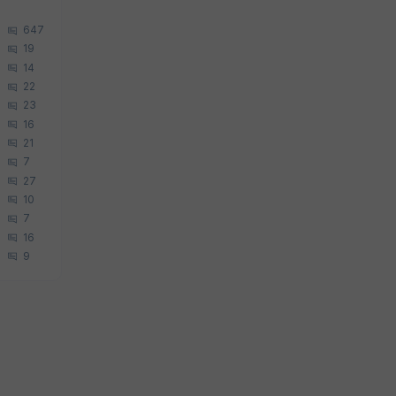
647
19
14
22
23
16
21
7
27
10
7
16
9