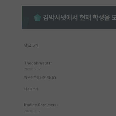
댓글 5개
Theophrastus
*
2020.10.07
학부연구생하면 됩니다.
대댓글 쓰기
Nadine Gordimer
2020.10.07