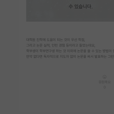
대학원 진학에 도움이 되는 것이 우선 학점,
그리고 논문 실적, 인턴 경험 등이라고 들었는데요,
학부생이 학부연구생 하는 것 이외에 논문을 쓸 수 있는 방법이 
만약 없다면 독자적으로 지도자 없이 논문을 써서 발표하는 그런 
응원해요
0