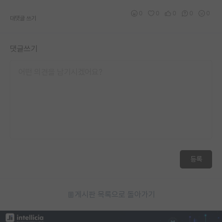
0
0
0
0
0
대댓글 쓰기
댓글쓰기
등록
게시판 목록으로 돌아가기