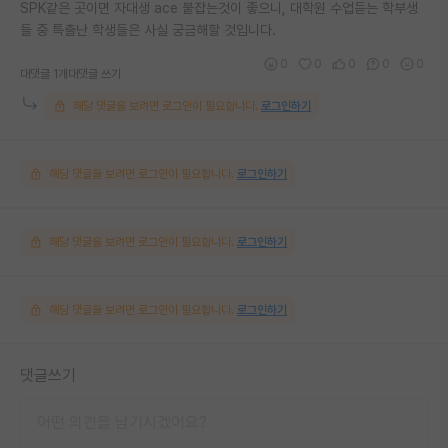
SPK같은 곳이면 자대생 ace 붙잡는것이 좋으니, 대학원 수업듣는 학부생
들 중 특출난 학생들은 사실 궁금해할 것입니다.
0
0
0
0
0
대댓글 1개
대댓글 쓰기
해당 댓글을 보려면 로그인이 필요합니다.
로그인하기
해당 댓글을 보려면 로그인이 필요합니다.
로그인하기
해당 댓글을 보려면 로그인이 필요합니다.
로그인하기
해당 댓글을 보려면 로그인이 필요합니다.
로그인하기
댓글쓰기