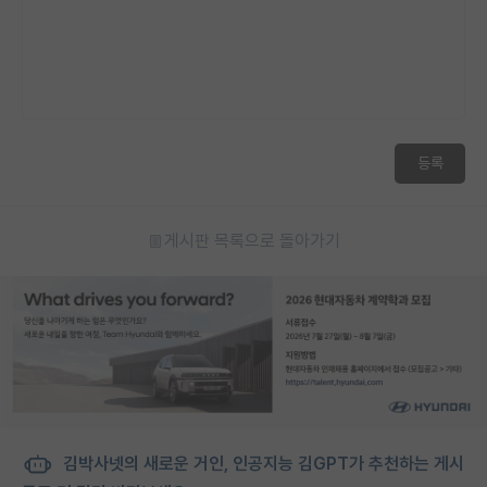
등록
게시판 목록으로 돌아가기
김박사넷의 새로운 거인, 인공지능 김GPT가 추천하는 게시