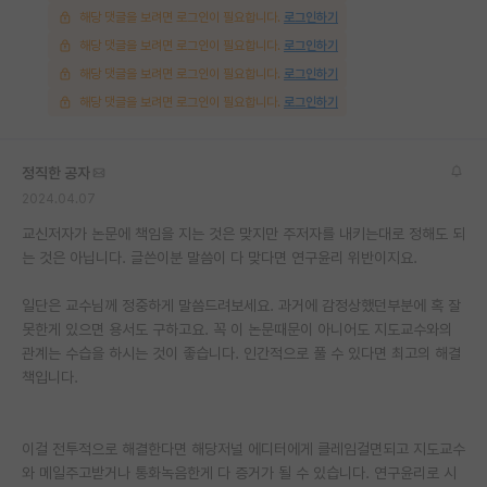
해당 댓글을 보려면 로그인이 필요합니다.
로그인하기
해당 댓글을 보려면 로그인이 필요합니다.
로그인하기
해당 댓글을 보려면 로그인이 필요합니다.
로그인하기
해당 댓글을 보려면 로그인이 필요합니다.
로그인하기
정직한 공자
2024.04.07
교신저자가 논문에 책임을 지는 것은 맞지만 주저자를 내키는대로 정해도 되
는 것은 아닙니다. 글쓴이분 말씀이 다 맞다면 연구윤리 위반이지요.
일단은 교수님께 정중하게 말씀드려보세요. 과거에 감정상했던부분에 혹 잘
못한게 있으면 용서도 구하고요. 꼭 이 논문때문이 아니어도 지도교수와의
관계는 수습을 하시는 것이 좋습니다. 인간적으로 풀 수 있다면 최고의 해결
책입니다.
이걸 전투적으로 해결한다면 해당저널 에디터에게 클레임걸면되고 지도교수
와 메일주고받거나 통화녹음한게 다 증거가 될 수 있습니다. 연구윤리로 시