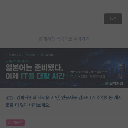
등록
게시판 목록으로 돌아가기
김박사넷의 새로운 거인, 인공지능 김GPT가 추천하는 게시
물로 더 멀리 바라보세요.
김GPT