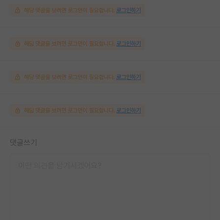
해당 댓글을 보려면 로그인이 필요합니다.
로그인하기
해당 댓글을 보려면 로그인이 필요합니다.
로그인하기
해당 댓글을 보려면 로그인이 필요합니다.
로그인하기
해당 댓글을 보려면 로그인이 필요합니다.
로그인하기
댓글쓰기