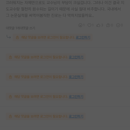
끄러워지는 자체만으로도 교수님이 부담이 크실겁니다. 그러나 이건 결국 지
도교수랑 철천치 원수되는 길이기 때문에 사실 절대 비추합니다. 국내에서
그 논문실적을 써먹어봄직한 진로는 다 막히지않을까요..
1
1
3
0
0
대댓글 1개
대댓글 쓰기
해당 댓글을 보려면 로그인이 필요합니다.
로그인하기
해당 댓글을 보려면 로그인이 필요합니다.
로그인하기
해당 댓글을 보려면 로그인이 필요합니다.
로그인하기
해당 댓글을 보려면 로그인이 필요합니다.
로그인하기
해당 댓글을 보려면 로그인이 필요합니다.
로그인하기