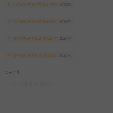
해당 댓글을 보려면 로그인이 필요합니다.
로그인하기
해당 댓글을 보려면 로그인이 필요합니다.
로그인하기
해당 댓글을 보려면 로그인이 필요합니다.
로그인하기
해당 댓글을 보려면 로그인이 필요합니다.
로그인하기
댓글쓰기