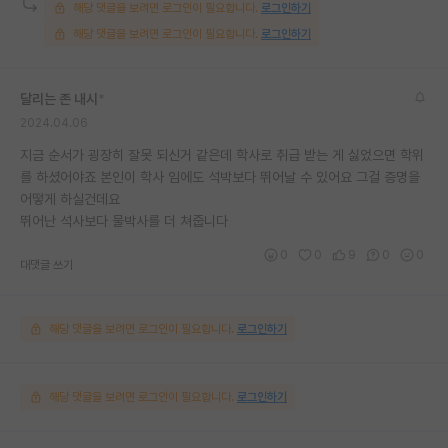
해당 댓글을 보려면 로그인이 필요합니다.
로그인하기
해당 댓글을 보려면 로그인이 필요합니다.
로그인하기
달리는 존 내시
*
2024.04.06
지금 순서가 굉장히 잘못 되신거 같은데 학사로 취급 받는 게 싫었으면 학위
를 하셨어야죠 본인이 학사 임에도 석박보다 뛰어날 수 있어요 그걸 증명을
어떻게 하실건데요
뛰어난 석사보다 물박사를 더 쳐줍니다
0
0
9
0
0
대댓글 쓰기
해당 댓글을 보려면 로그인이 필요합니다.
로그인하기
해당 댓글을 보려면 로그인이 필요합니다.
로그인하기