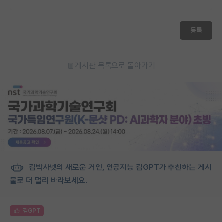
등록
게시판 목록으로 돌아가기
김박사넷의 새로운 거인, 인공지능 김GPT가 추천하는 게시
물로 더 멀리 바라보세요.
김GPT