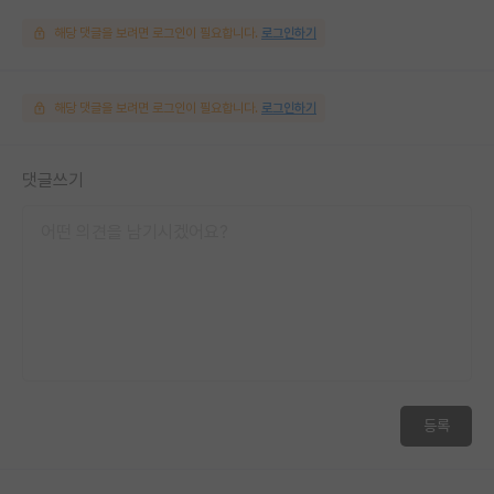
해당 댓글을 보려면 로그인이 필요합니다.
로그인하기
해당 댓글을 보려면 로그인이 필요합니다.
로그인하기
댓글쓰기
등록