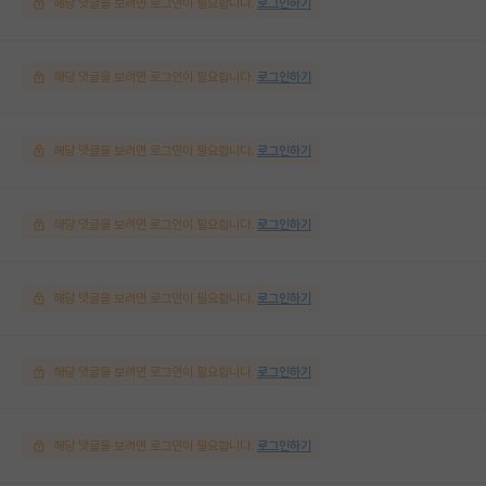
해당 댓글을 보려면 로그인이 필요합니다.
로그인하기
해당 댓글을 보려면 로그인이 필요합니다.
로그인하기
해당 댓글을 보려면 로그인이 필요합니다.
로그인하기
해당 댓글을 보려면 로그인이 필요합니다.
로그인하기
해당 댓글을 보려면 로그인이 필요합니다.
로그인하기
해당 댓글을 보려면 로그인이 필요합니다.
로그인하기
해당 댓글을 보려면 로그인이 필요합니다.
로그인하기