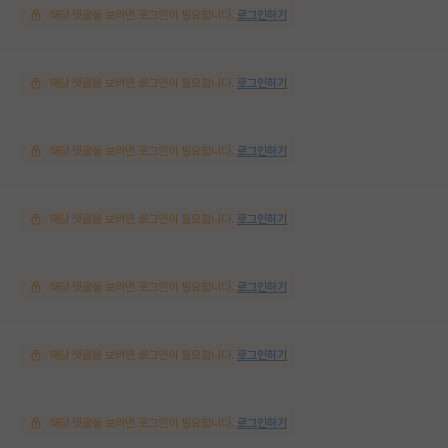
해당 댓글을 보려면 로그인이 필요합니다.
로그인하기
해당 댓글을 보려면 로그인이 필요합니다.
로그인하기
해당 댓글을 보려면 로그인이 필요합니다.
로그인하기
해당 댓글을 보려면 로그인이 필요합니다.
로그인하기
해당 댓글을 보려면 로그인이 필요합니다.
로그인하기
해당 댓글을 보려면 로그인이 필요합니다.
로그인하기
해당 댓글을 보려면 로그인이 필요합니다.
로그인하기