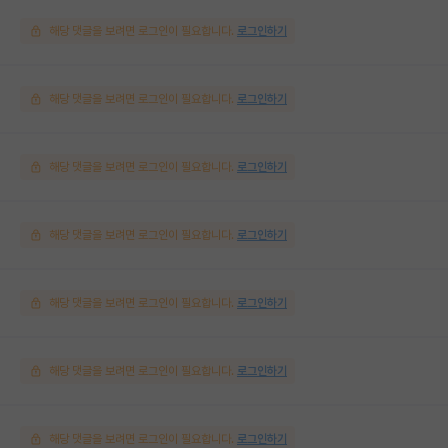
해당 댓글을 보려면 로그인이 필요합니다.
로그인하기
해당 댓글을 보려면 로그인이 필요합니다.
로그인하기
해당 댓글을 보려면 로그인이 필요합니다.
로그인하기
해당 댓글을 보려면 로그인이 필요합니다.
로그인하기
해당 댓글을 보려면 로그인이 필요합니다.
로그인하기
해당 댓글을 보려면 로그인이 필요합니다.
로그인하기
해당 댓글을 보려면 로그인이 필요합니다.
로그인하기