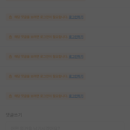
해당 댓글을 보려면 로그인이 필요합니다.
로그인하기
해당 댓글을 보려면 로그인이 필요합니다.
로그인하기
해당 댓글을 보려면 로그인이 필요합니다.
로그인하기
해당 댓글을 보려면 로그인이 필요합니다.
로그인하기
해당 댓글을 보려면 로그인이 필요합니다.
로그인하기
댓글쓰기