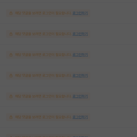
해당 댓글을 보려면 로그인이 필요합니다.
로그인하기
해당 댓글을 보려면 로그인이 필요합니다.
로그인하기
해당 댓글을 보려면 로그인이 필요합니다.
로그인하기
해당 댓글을 보려면 로그인이 필요합니다.
로그인하기
해당 댓글을 보려면 로그인이 필요합니다.
로그인하기
해당 댓글을 보려면 로그인이 필요합니다.
로그인하기