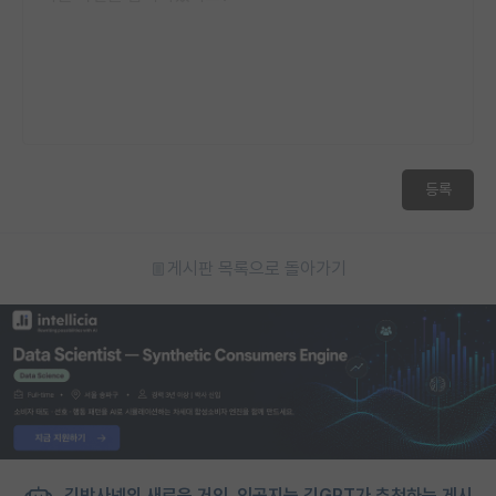
등록
게시판 목록으로 돌아가기
김박사넷의 새로운 거인, 인공지능 김GPT가 추천하는 게시