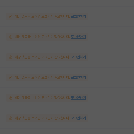
해당 댓글을 보려면 로그인이 필요합니다.
로그인하기
해당 댓글을 보려면 로그인이 필요합니다.
로그인하기
해당 댓글을 보려면 로그인이 필요합니다.
로그인하기
해당 댓글을 보려면 로그인이 필요합니다.
로그인하기
해당 댓글을 보려면 로그인이 필요합니다.
로그인하기
해당 댓글을 보려면 로그인이 필요합니다.
로그인하기