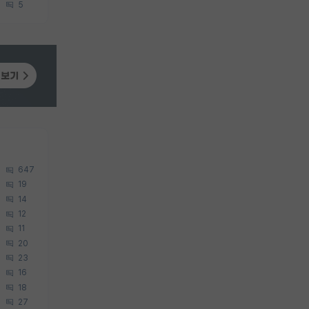
5
647
19
14
12
11
20
23
16
18
27