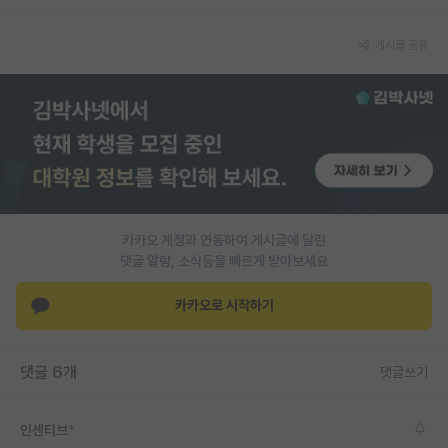
게시글 공유
카카오 계정과 연동하여 게시글에 달린
댓글 알람, 소식등을 빠르게 받아보세요
카카오로 시작하기
댓글 6개
댓글쓰기
인센티브
*