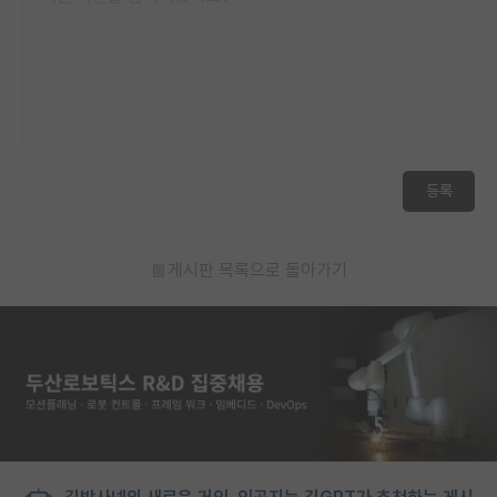
등록
게시판 목록으로 돌아가기