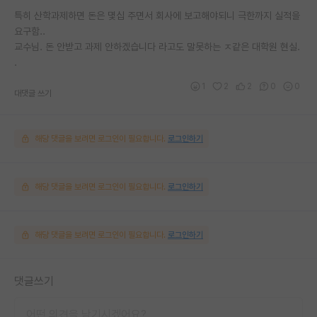
특히 산학과제하면 돈은 몇십 주면서 회사에 보고해야되니 극한까지 실적을
요구함..
교수님. 돈 안받고 과제 안하겠습니다 라고도 말못하는 ㅈ같은 대학원 현실.
.
1
2
2
0
0
대댓글 쓰기
해당 댓글을 보려면 로그인이 필요합니다.
로그인하기
해당 댓글을 보려면 로그인이 필요합니다.
로그인하기
해당 댓글을 보려면 로그인이 필요합니다.
로그인하기
댓글쓰기