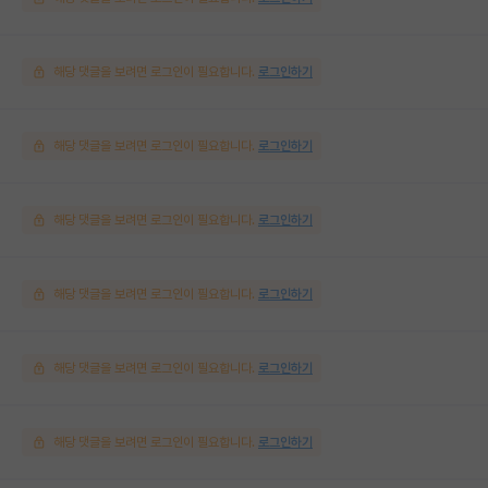
해당 댓글을 보려면 로그인이 필요합니다.
로그인하기
해당 댓글을 보려면 로그인이 필요합니다.
로그인하기
해당 댓글을 보려면 로그인이 필요합니다.
로그인하기
해당 댓글을 보려면 로그인이 필요합니다.
로그인하기
해당 댓글을 보려면 로그인이 필요합니다.
로그인하기
해당 댓글을 보려면 로그인이 필요합니다.
로그인하기