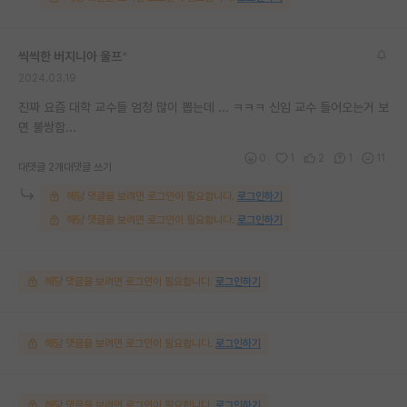
씩씩한 버지니아 울프
*
2024.03.19
진짜 요즘 대학 교수들 엄청 많이 뽑는데 ... ㅋㅋㅋ 신임 교수 들어오는거 보
면 불쌍함...
0
1
2
1
11
대댓글 2개
대댓글 쓰기
해당 댓글을 보려면 로그인이 필요합니다.
로그인하기
해당 댓글을 보려면 로그인이 필요합니다.
로그인하기
해당 댓글을 보려면 로그인이 필요합니다.
로그인하기
해당 댓글을 보려면 로그인이 필요합니다.
로그인하기
해당 댓글을 보려면 로그인이 필요합니다.
로그인하기