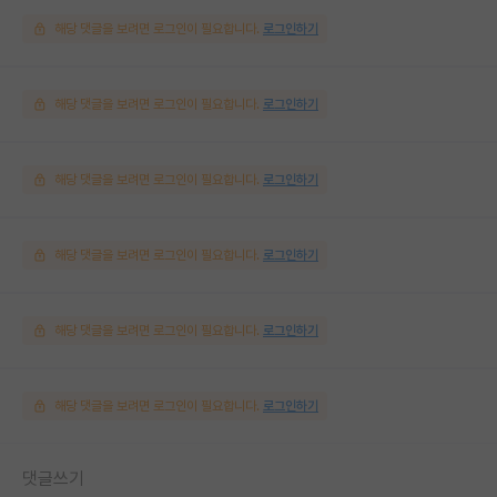
해당 댓글을 보려면 로그인이 필요합니다.
로그인하기
해당 댓글을 보려면 로그인이 필요합니다.
로그인하기
해당 댓글을 보려면 로그인이 필요합니다.
로그인하기
해당 댓글을 보려면 로그인이 필요합니다.
로그인하기
해당 댓글을 보려면 로그인이 필요합니다.
로그인하기
해당 댓글을 보려면 로그인이 필요합니다.
로그인하기
댓글쓰기