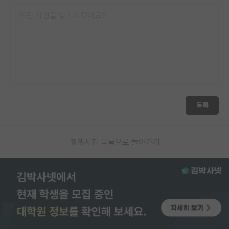
등록
게시판 목록으로 돌아가기