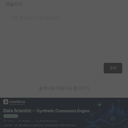
댓글쓰기
등록
게시판 목록으로 돌아가기