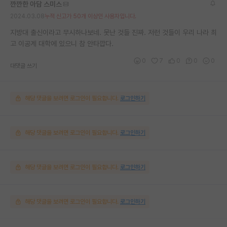
깐깐한 아담 스미스
2024.03.08
누적 신고가 50개 이상인 사용자입니다.
지방대 출신이라고 무시하나보네. 못난 것들 진짜. 저런 것들이 우리 나라 최
고 이공계 대학에 있으니 참 안타깝다.
0
7
0
0
0
대댓글 쓰기
해당 댓글을 보려면 로그인이 필요합니다.
로그인하기
해당 댓글을 보려면 로그인이 필요합니다.
로그인하기
해당 댓글을 보려면 로그인이 필요합니다.
로그인하기
해당 댓글을 보려면 로그인이 필요합니다.
로그인하기