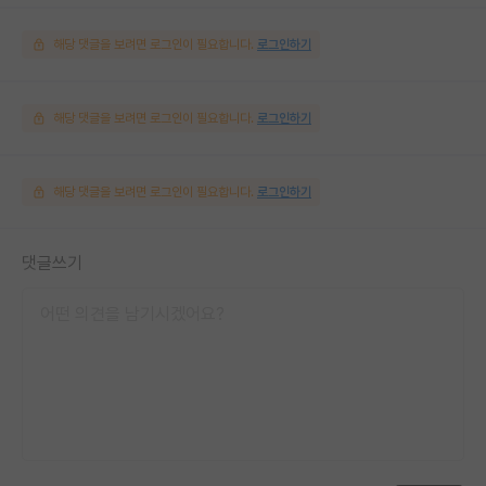
해당 댓글을 보려면 로그인이 필요합니다.
로그인하기
해당 댓글을 보려면 로그인이 필요합니다.
로그인하기
해당 댓글을 보려면 로그인이 필요합니다.
로그인하기
댓글쓰기