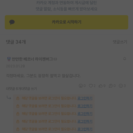
카카오 계정과 연동하여 게시글에 달린
댓글 알람, 소식등을 빠르게 받아보세요
카카오로 시작하기
댓글 34개
댓글쓰기
만만한 베르너 하이젠버그
2023.01.28
걱정마세요. 그분도 굉장히 잘먹고 잘살겁니다.
0
2
9
0
3
대댓글 6개
대댓글 쓰기
해당 댓글을 보려면 로그인이 필요합니다.
로그인하기
해당 댓글을 보려면 로그인이 필요합니다.
로그인하기
해당 댓글을 보려면 로그인이 필요합니다.
로그인하기
해당 댓글을 보려면 로그인이 필요합니다.
로그인하기
해당 댓글을 보려면 로그인이 필요합니다.
로그인하기