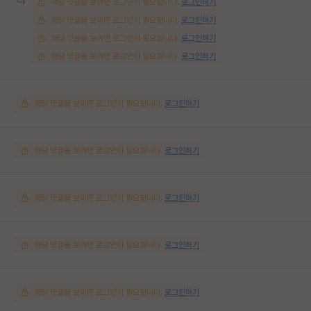
해당 댓글을 보려면 로그인이 필요합니다.
로그인하기
해당 댓글을 보려면 로그인이 필요합니다.
로그인하기
해당 댓글을 보려면 로그인이 필요합니다.
로그인하기
해당 댓글을 보려면 로그인이 필요합니다.
로그인하기
해당 댓글을 보려면 로그인이 필요합니다.
로그인하기
해당 댓글을 보려면 로그인이 필요합니다.
로그인하기
해당 댓글을 보려면 로그인이 필요합니다.
로그인하기
해당 댓글을 보려면 로그인이 필요합니다.
로그인하기
해당 댓글을 보려면 로그인이 필요합니다.
로그인하기