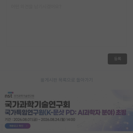
등록
게시판 목록으로 돌아가기