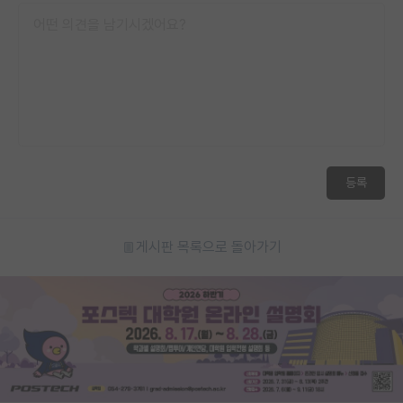
등록
게시판 목록으로 돌아가기