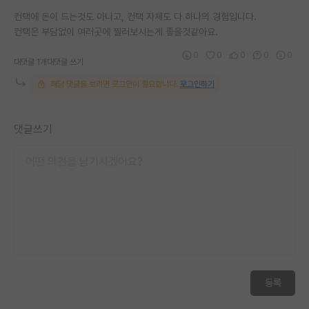
컨택에 돈이 드는것도 아니고, 컨택 자체도 다 하나의 경험입니다.
컨택은 부담없이 여러곳에 찔러보시는게 좋을것같아요.
0
0
0
0
0
대댓글 1개
대댓글 쓰기
해당 댓글을 보려면 로그인이 필요합니다.
로그인하기
댓글쓰기
등록