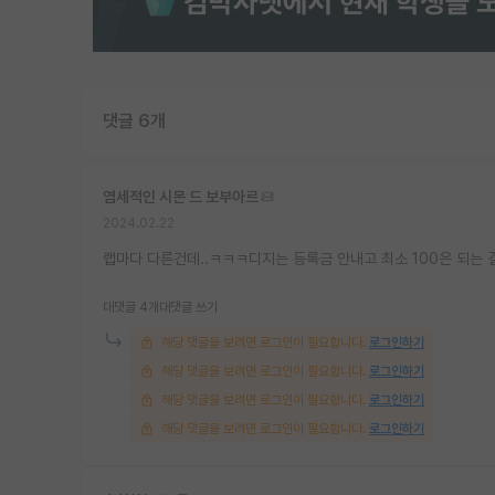
댓글 6개
염세적인 시몬 드 보부아르
2024.02.22
랩마다 다른건데..ㅋㅋㅋ디지는 등록금 안내고 최소 100은 되는 
대댓글 4개
대댓글 쓰기
해당 댓글을 보려면 로그인이 필요합니다.
로그인하기
해당 댓글을 보려면 로그인이 필요합니다.
로그인하기
해당 댓글을 보려면 로그인이 필요합니다.
로그인하기
해당 댓글을 보려면 로그인이 필요합니다.
로그인하기