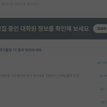
게시판 목록으로 돌아가기
게시물로 더 멀리 바라보세요.
19
안녕하세요 예비 대학생입니다. 두 기술원 사이에서 진학을 고민중인데 먼저 연구계로 진출하신 선배님들의 의견이 궁금해서 여쭤봅니다.
1
2