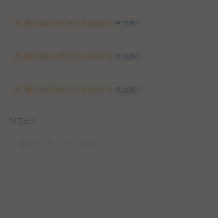
해당 댓글을 보려면 로그인이 필요합니다.
로그인하기
해당 댓글을 보려면 로그인이 필요합니다.
로그인하기
해당 댓글을 보려면 로그인이 필요합니다.
로그인하기
댓글쓰기