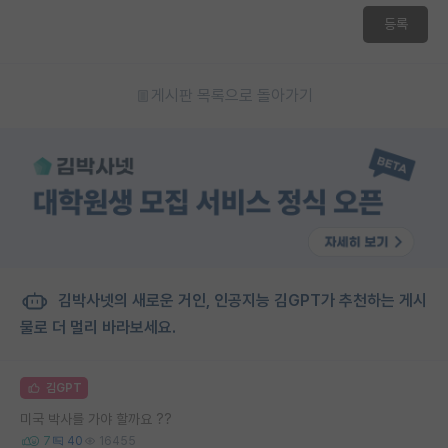
등록
게시판 목록으로 돌아가기
김박사넷의 새로운 거인, 인공지능 김GPT가 추천하는 게시
물로 더 멀리 바라보세요.
김GPT
미국 박사를 가야 할까요 ??
7
40
16455