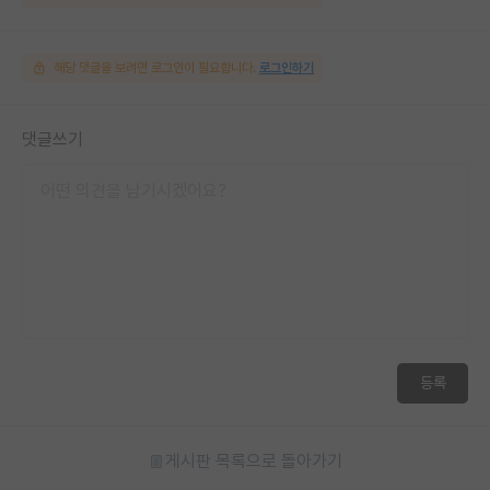
해당 댓글을 보려면 로그인이 필요합니다.
로그인하기
댓글쓰기
등록
게시판 목록으로 돌아가기