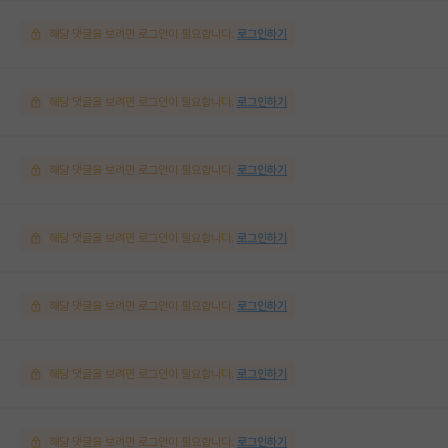
해당 댓글을 보려면 로그인이 필요합니다.
로그인하기
해당 댓글을 보려면 로그인이 필요합니다.
로그인하기
해당 댓글을 보려면 로그인이 필요합니다.
로그인하기
해당 댓글을 보려면 로그인이 필요합니다.
로그인하기
해당 댓글을 보려면 로그인이 필요합니다.
로그인하기
해당 댓글을 보려면 로그인이 필요합니다.
로그인하기
해당 댓글을 보려면 로그인이 필요합니다.
로그인하기