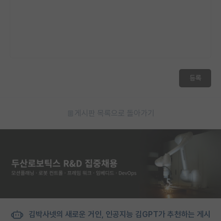
등록
게시판 목록으로 돌아가기
김박사넷의 새로운 거인, 인공지능 김GPT가 추천하는 게시