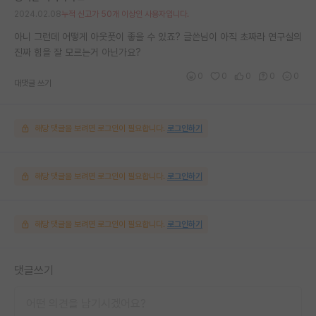
2024.02.08
누적 신고가 50개 이상인 사용자입니다.
아니 그런데 어떻게 아웃풋이 좋을 수 있죠? 글쓴님이 아직 초짜라 연구실의
진짜 힘을 잘 모르는거 아닌가요?
0
0
0
0
0
대댓글 쓰기
해당 댓글을 보려면 로그인이 필요합니다.
로그인하기
해당 댓글을 보려면 로그인이 필요합니다.
로그인하기
해당 댓글을 보려면 로그인이 필요합니다.
로그인하기
댓글쓰기