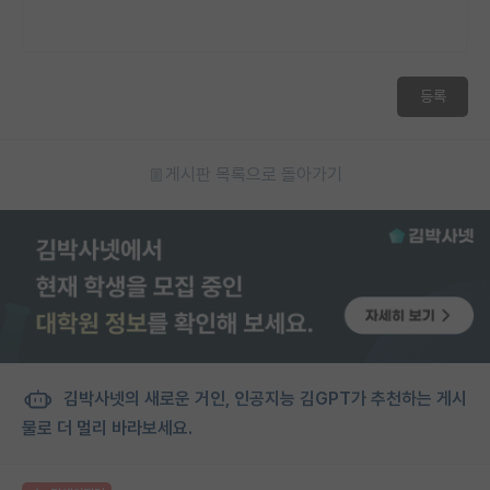
등록
게시판 목록으로 돌아가기
김박사넷의 새로운 거인, 인공지능 김GPT가 추천하는 게시
물로 더 멀리 바라보세요.