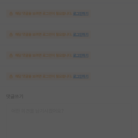
해당 댓글을 보려면 로그인이 필요합니다.
로그인하기
해당 댓글을 보려면 로그인이 필요합니다.
로그인하기
해당 댓글을 보려면 로그인이 필요합니다.
로그인하기
해당 댓글을 보려면 로그인이 필요합니다.
로그인하기
댓글쓰기