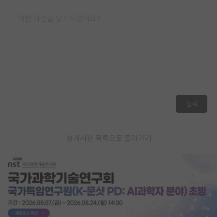
등록
게시판 목록으로 돌아가기