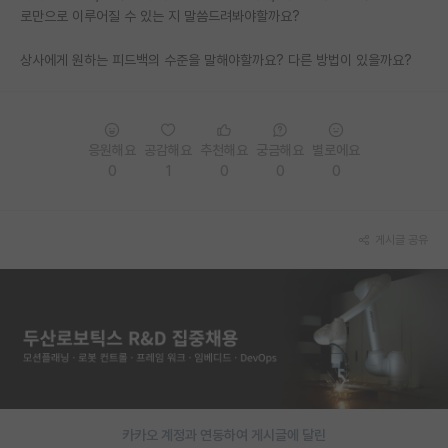
로만으로 이루어질 수 있는 지 말씀드려봐야할까요?
재팬라운지 🌸
상사에게 원하는 피드백의 수준을 말해야할까요? 다른 방법이 있을까요?
응원해요
공감해요
추천해요
궁금해요
별로에요
0
1
0
0
0
게시글 공유
카카오 계정과 연동하여 게시글에 달린