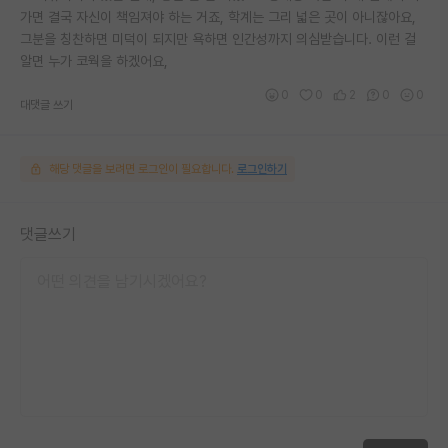
가면 결국 자신이 책임져야 하는 거죠, 학계는 그리 넓은 곳이 아니잖아요,
그분을 칭찬하면 미덕이 되지만 욕하면 인간성까지 의심받습니다. 이런 걸
알면 누가 코웍을 하겠어요,
0
0
2
0
0
대댓글 쓰기
해당 댓글을 보려면 로그인이 필요합니다.
로그인하기
댓글쓰기