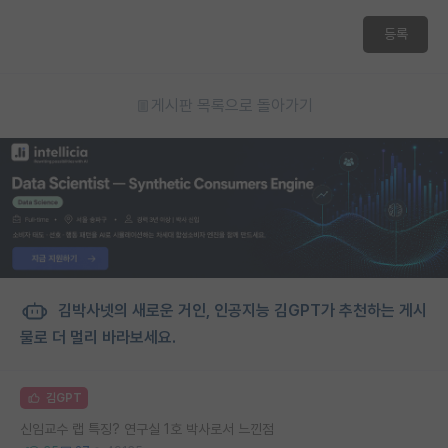
등록
게시판 목록으로 돌아가기
김박사넷의 새로운 거인, 인공지능 김GPT가 추천하는 게시
물로 더 멀리 바라보세요.
김GPT
신임교수 랩 특징? 연구실 1호 박사로서 느낀점