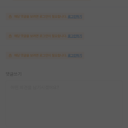
해당 댓글을 보려면 로그인이 필요합니다.
로그인하기
해당 댓글을 보려면 로그인이 필요합니다.
로그인하기
해당 댓글을 보려면 로그인이 필요합니다.
로그인하기
댓글쓰기